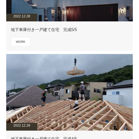
2022.12.28
地下車庫付き一戸建て住宅 完成5/5
WORK
2022.12.28
地下車庫付き一戸建て住宅 完成4/5