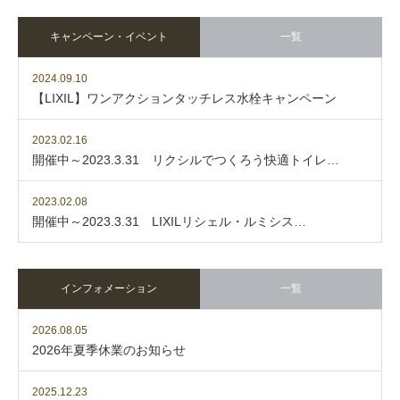
キャンペーン・イベント
一覧
2024.09.10
【LIXIL】ワンアクションタッチレス水栓キャンペーン
2023.02.16
開催中～2023.3.31 リクシルでつくろう快適トイレ…
2023.02.08
開催中～2023.3.31 LIXILリシェル・ルミシス…
インフォメーション
一覧
2026.08.05
2026年夏季休業のお知らせ
2025.12.23