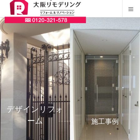
デザインリフォ
ーム
施工事例