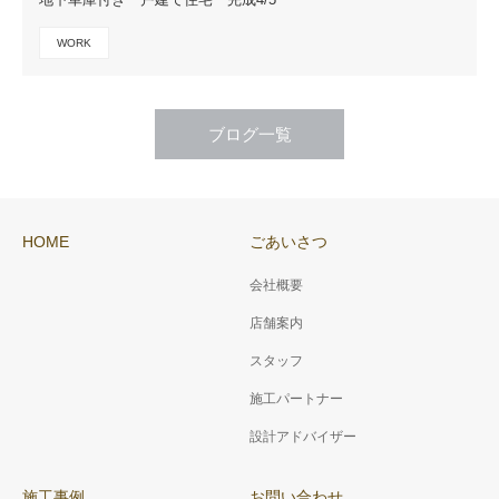
WORK
ブログ一覧
HOME
ごあいさつ
会社概要
店舗案内
スタッフ
施工パートナー
設計アドバイザー
施工事例
お問い合わせ