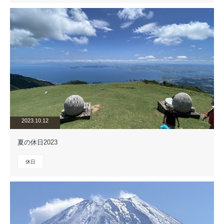
2023.10.12
夏の休日2023
休日