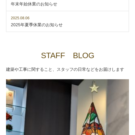
年末年始休業のお知らせ
2025.08.06
2025年夏季休業のお知らせ
STAFF BLOG
建築や工事に関すること、スタッフの日常などをお届けします