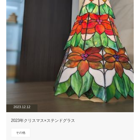
2023.12.12
2023年クリスマス×ステンドグラス
その他