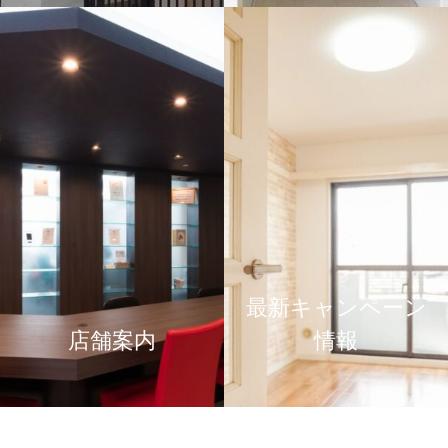
最新キャンペーン
店舗案内
情報