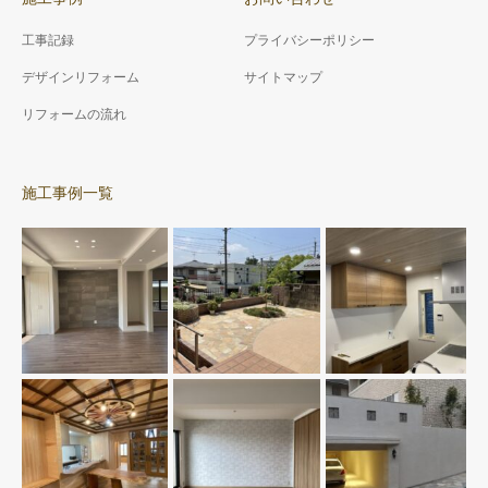
工事記録
プライバシーポリシー
デザインリフォーム
サイトマップ
リフォームの流れ
施工事例一覧