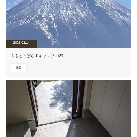
2023.02.14
ふもとっぱら冬キャンプ2023
休日