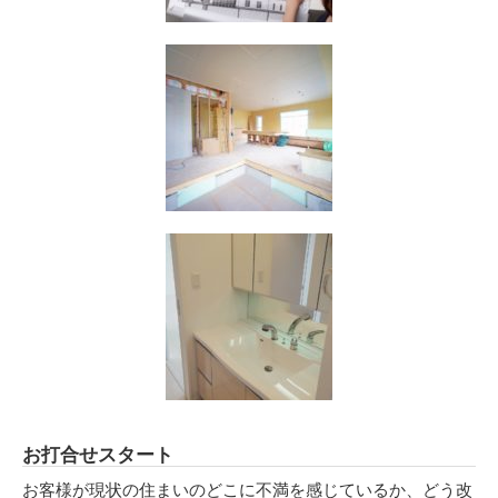
お打合せスタート
お客様が現状の住まいのどこに不満を感じているか、どう改