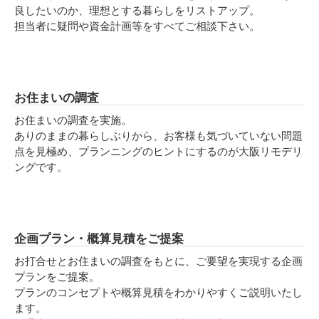
良したいのか、理想とする暮らしをリストアップ。
担当者に疑問や資金計画等をすべてご相談下さい。
お住まいの調査
お住まいの調査を実施。
ありのままの暮らしぶりから、お客様も気づいていない問題
点を見極め、プランニングのヒントにするのが大阪リモデリ
ングです。
企画プラン・概算見積をご提案
お打合せとお住まいの調査をもとに、ご要望を実現する企画
プランをご提案。
プランのコンセプトや概算見積をわかりやすくご説明いたし
ます。