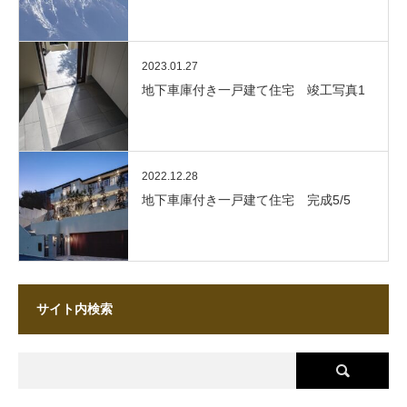
2023.01.27
地下車庫付き一戸建て住宅 竣工写真1
2022.12.28
地下車庫付き一戸建て住宅 完成5/5
サイト内検索