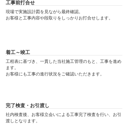
工事前打合せ
現場で実施設計図を見ながら最終確認。
お客様と工事内容や段取りをしっかりお打合せします。
着工～竣工
工程表に基づき、一貫した当社施工管理のもと、工事を進め
ます。
お客様にも工事の進行状況をご確認いただきます。
完了検査・お引渡し
社内検査後、お客様立会いによる工事完了検査を行い、お引
渡しとなります。