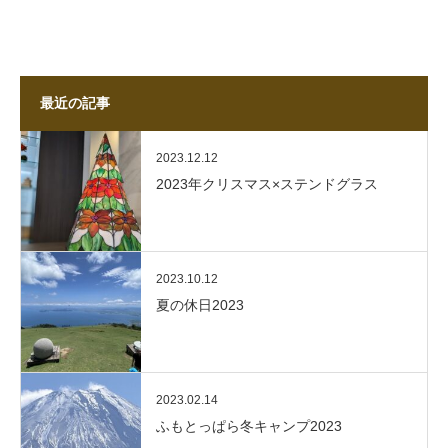
最近の記事
2023.12.12
2023年クリスマス×ステンドグラス
2023.10.12
夏の休日2023
2023.02.14
ふもとっぱら冬キャンプ2023