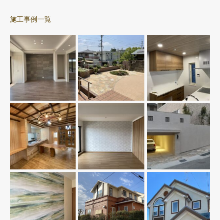
施工事例一覧