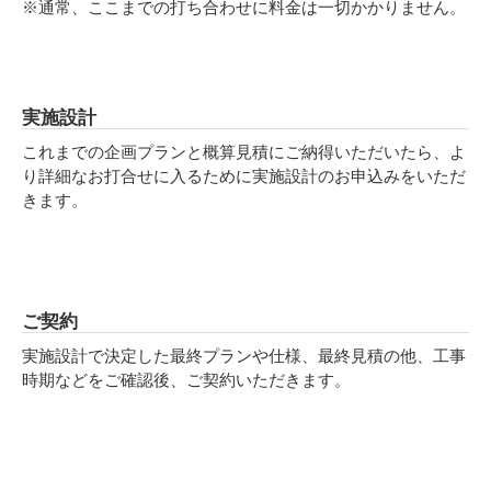
※通常、ここまでの打ち合わせに料金は一切かかりません。
実施設計
これまでの企画プランと概算見積にご納得いただいたら、よ
り詳細なお打合せに入るために実施設計のお申込みをいただ
きます。
ご契約
実施設計で決定した最終プランや仕様、最終見積の他、工事
時期などをご確認後、ご契約いただきます。