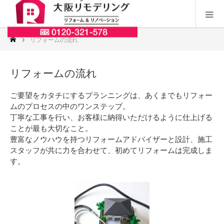
リフォームの流れ
リフォームの流れ
ご要望をカタチにするプランニングは、あくまでもリフォー
ムのプロセスの中のワンステップ。
丁寧な工事を行い、お客様に納得いただけるように仕上げる
ことが最も大切なこと。
豊富なノウハウを持つリフォームアドバイザーと設計、施工
スタッフが共に力を合わせて、初めてリフォームは完成しま
す。