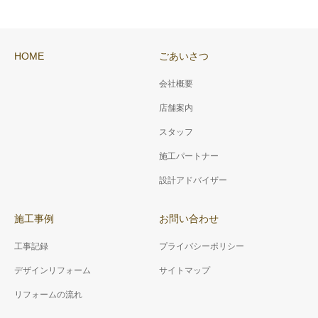
HOME
ごあいさつ
会社概要
店舗案内
スタッフ
施工パートナー
設計アドバイザー
施工事例
お問い合わせ
工事記録
プライバシーポリシー
デザインリフォーム
サイトマップ
リフォームの流れ