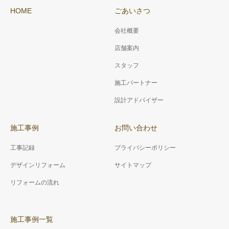
HOME
ごあいさつ
会社概要
店舗案内
スタッフ
施工パートナー
設計アドバイザー
施工事例
お問い合わせ
工事記録
プライバシーポリシー
デザインリフォーム
サイトマップ
リフォームの流れ
施工事例一覧