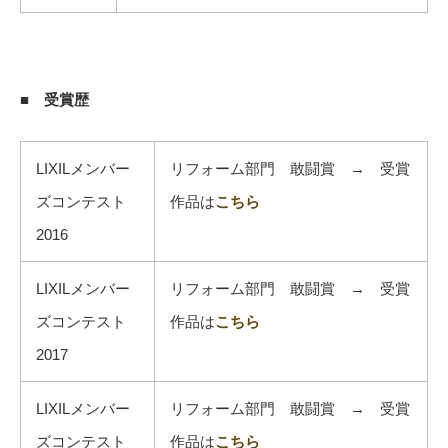
■ 受賞歴
LIXILメンバー
リフォーム部門 敢闘賞 → 受賞
ズコンテスト
作品は
こちら
2016
LIXILメンバー
リフォーム部門 敢闘賞 → 受賞
ズコンテスト
作品は
こちら
2017
LIXILメンバー
リフォーム部門 敢闘賞 → 受賞
ズコンテスト
作品は
こちら