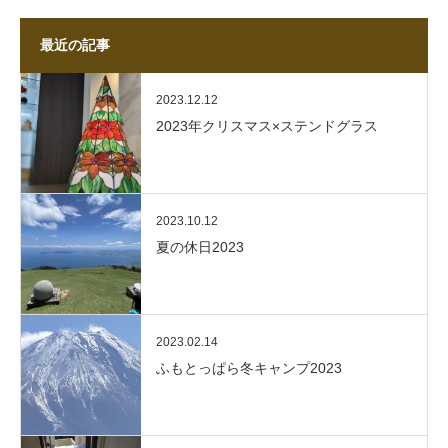
最近の記事
2023.12.12
2023年クリスマス×ステンドグラス
2023.10.12
夏の休日2023
2023.02.14
ふもとっぱら冬キャンプ2023