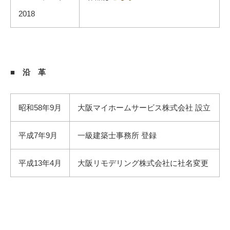
2018
■ 沿 革
昭和58年9月
大阪マイホームサービス株式会社 設立
平成7年9月
一級建築士事務所 登録
平成13年4月
大阪リモデリング株式会社に社名変更