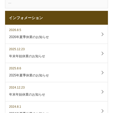
...
インフォメーション
2026.8.5
2026年夏季休業のお知らせ
2025.12.23
年末年始休業のお知らせ
2025.8.6
2025年夏季休業のお知らせ
2024.12.23
年末年始休業のお知らせ
2024.8.1