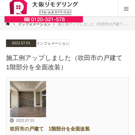
インフォメーション
施工例アップしました（吹田市の戸建て 1階部分を全面改装）
2022.07.01
インフォメーション
施工例アップしました（吹田市の戸建て
1階部分を全面改装）
2022.07.01
吹田市の戸建て 1階部分を全面改装