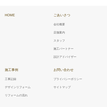
HOME
ごあいさつ
会社概要
店舗案内
スタッフ
施工パートナー
設計アドバイザー
施工事例
お問い合わせ
工事記録
プライバシーポリシー
デザインリフォーム
サイトマップ
リフォームの流れ