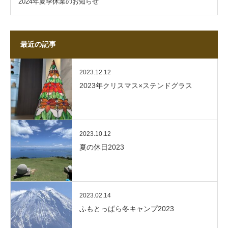
2024年夏季休業のお知らせ
最近の記事
2023.12.12
2023年クリスマス×ステンドグラス
2023.10.12
夏の休日2023
2023.02.14
ふもとっぱら冬キャンプ2023