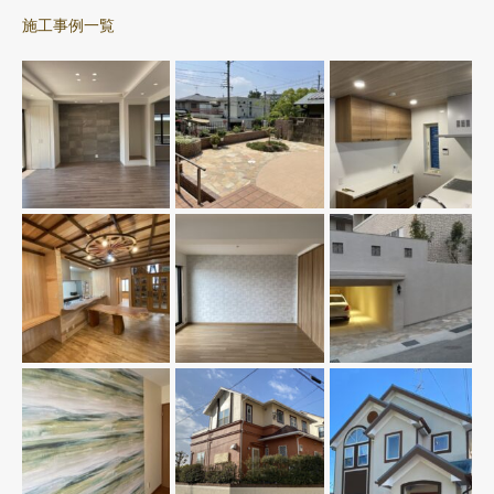
施工事例一覧