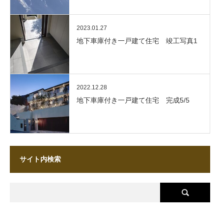
2023.01.27
地下車庫付き一戸建て住宅 竣工写真1
2022.12.28
地下車庫付き一戸建て住宅 完成5/5
サイト内検索