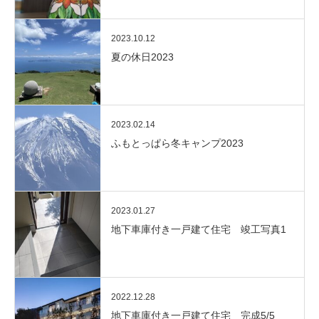
2023.10.12
夏の休日2023
2023.02.14
ふもとっぱら冬キャンプ2023
2023.01.27
地下車庫付き一戸建て住宅 竣工写真1
2022.12.28
地下車庫付き一戸建て住宅 完成5/5