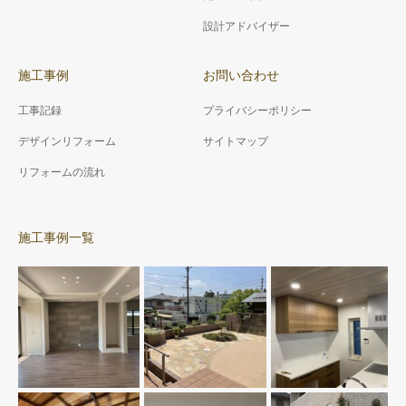
設計アドバイザー
施工事例
お問い合わせ
工事記録
プライバシーポリシー
デザインリフォーム
サイトマップ
リフォームの流れ
施工事例一覧