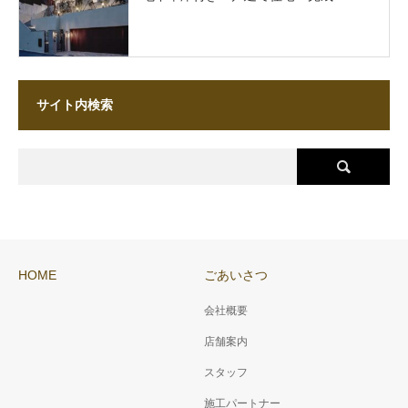
サイト内検索
HOME
ごあいさつ
会社概要
店舗案内
スタッフ
施工パートナー