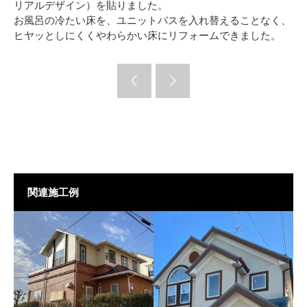
リアルデザイン）を貼りました。
お風呂の冷たい床を、ユニットバスを入れ替えることなく、
ヒヤッとしにくくやわらかい床にリフォームできました。
関連施工例