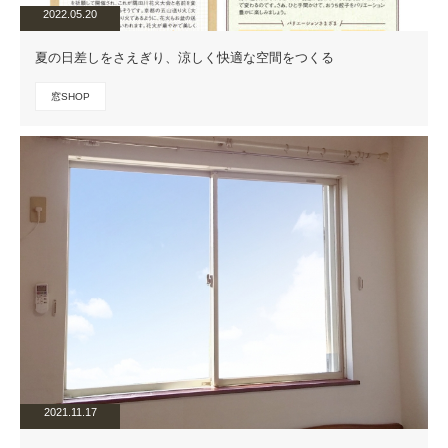
2022.05.20
夏の日差しをさえぎり、涼しく快適な空間をつくる
窓SHOP
2021.11.17