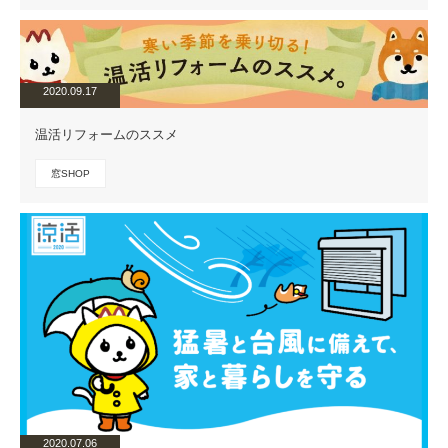
2020.09.17
温活リフォームのススメ
窓SHOP
2020.07.06