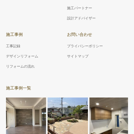
施工パートナー
設計アドバイザー
施工事例
お問い合わせ
工事記録
プライバシーポリシー
デザインリフォーム
サイトマップ
リフォームの流れ
施工事例一覧