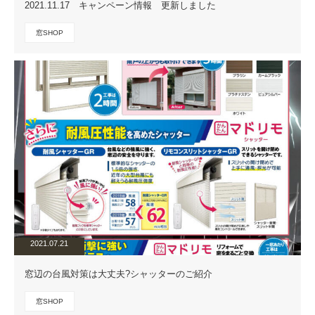
2021.11.17 キャンペーン情報 更新しました
窓SHOP
2021.07.21
窓辺の台風対策は大丈夫?シャッターのご紹介
窓SHOP