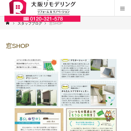
スタッフブログ
窓SHOP
窓SHOP